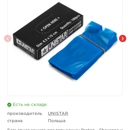
Есть на складе
производитель
UNISTAR
страна
Польша