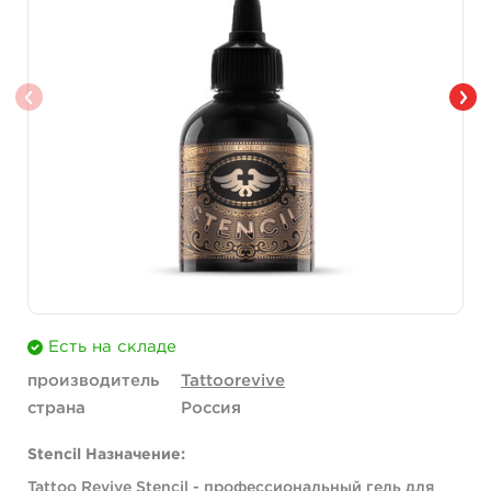
Есть на складе
производитель
Tattoorevive
страна
Россия
Stencil Назначение:
Tattoo Revive Stencil - профессиональный гель для